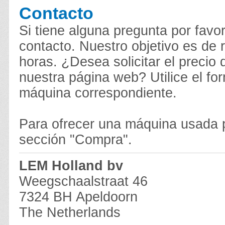
Contacto
Si tiene alguna pregunta por favor
contacto. Nuestro objetivo es de
horas. ¿Desea solicitar el preci
nuestra página web? Utilice el for
máquina correspondiente.
Para ofrecer una máquina usada por
sección "Compra".
LEM Holland bv
Weegschaalstraat 46
7324 BH Apeldoorn
The Netherlands