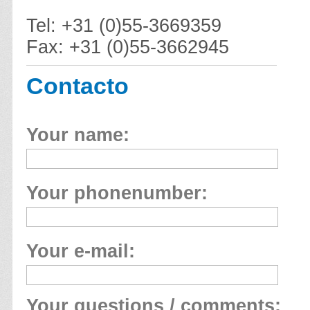
Tel: +31 (0)55-3669359
Fax: +31 (0)55-3662945
Contacto
Your name:
Your phonenumber:
Your e-mail:
Your questions / comments: