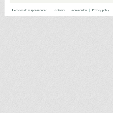
Exención de responsabilidad
Disclaimer
Voorwaarden
Privacy policy