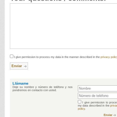
I give permission to process my data in the manner described in the
privacy polic
Enviar
Llámame
Deje su nombre y número de teléfono y nos
pondremos en contacto con usted.
I give permission to proce
my data described in the
priva
policy
.
Enviar